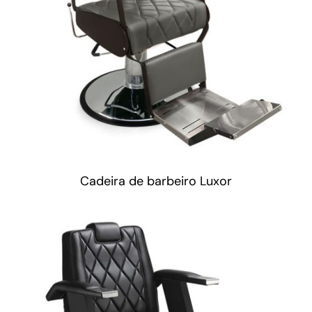
Cadeira de barbeiro Luxor