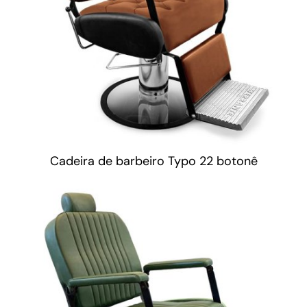
Cadeira de barbeiro Typo 22 botonê