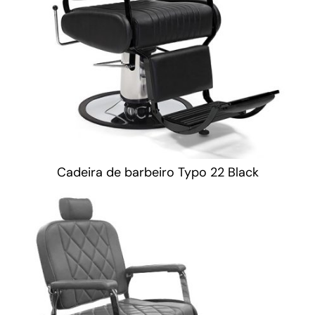
Cadeira de barbeiro Typo 22 Black