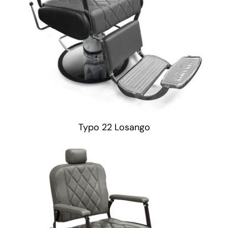
Typo 22 Losango