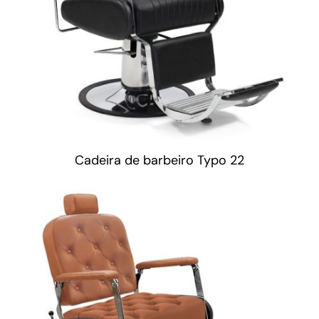
Cadeira de barbeiro Typo 22