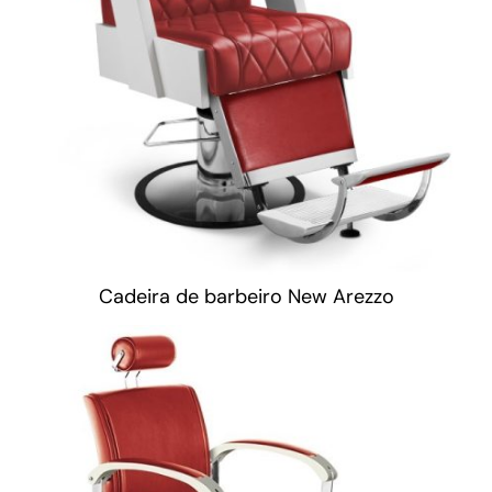
Cadeira de barbeiro New Arezzo