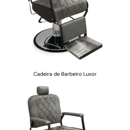
Cadeira de Barbeiro Luxor