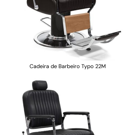
Cadeira de Barbeiro Typo 22M