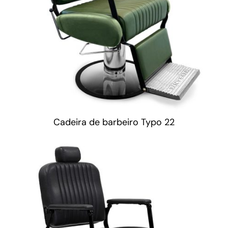
Cadeira de barbeiro Typo 22