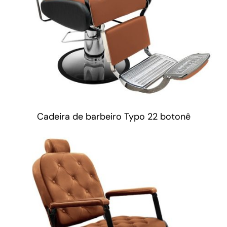
Cadeira de barbeiro Typo 22 botonê