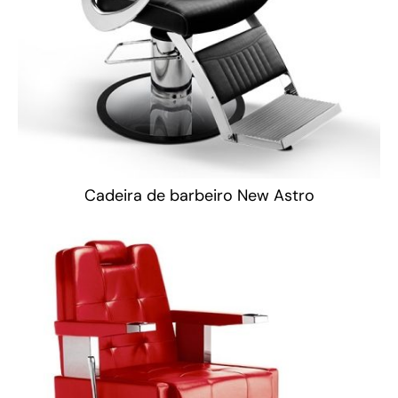
Cadeira de barbeiro New Astro