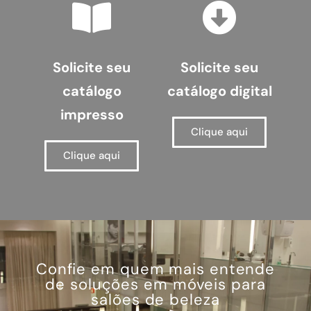
Solicite seu
Solicite seu
catálogo
catálogo digital
impresso
Clique aqui
Clique aqui
Confie em quem mais entende
de soluções em móveis para
salões de beleza