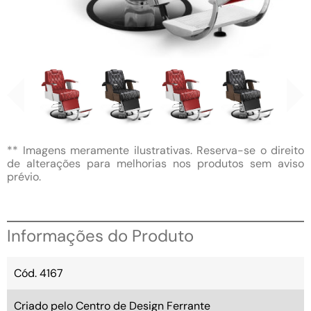
** Imagens meramente ilustrativas. Reserva-se o direito
de alterações para melhorias nos produtos sem aviso
prévio.
Informações do Produto
Cód. 4167
Criado pelo Centro de Design Ferrante