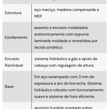
aço maciço, madeira compensada e
Estrutura
MDF.
assento e encosto modelados
anatomicamente com espuma
Estofamento
laminada moldada e revestidos por
tecido sintético.
Encosto
sistema hidráulico a gás e apoio de
Reclinável
cabeça com regulagem de altura.
Em aço estampado com 3 mm de
espessura e aro de borracha. Sistema
Base
hidráulico robusto com funcionamento
suave e sistema de freio eficiente.
alumínio fundido montado sobre