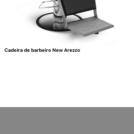
Cadeira de barbeiro New Arezzo