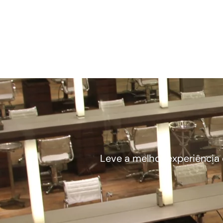
Leve a melhor experiência 