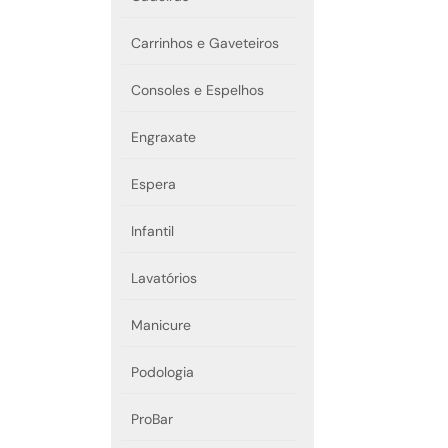
Carrinhos e Gaveteiros
Consoles e Espelhos
Engraxate
Espera
Infantil
Lavatórios
Manicure
Podologia
ProBar