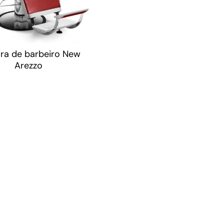
ra de barbeiro New
Arezzo