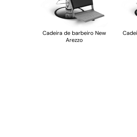
Cadeira de barbeiro New
Cadei
Arezzo