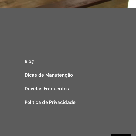
Blog
Dicas de Manutenção
Dúvidas Frequentes
Política de Privacidade