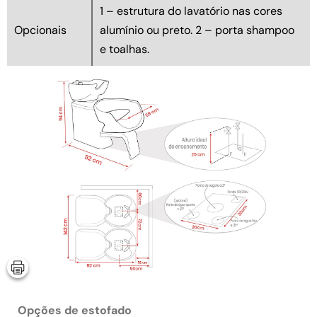
1 – estrutura do lavatório nas cores
Opcionais
alumínio ou preto. 2 – porta shampoo
e toalhas.
Opções de estofado