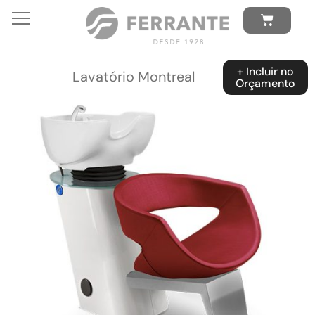
+ Incluir no
Lavatório Montreal
Orçamento