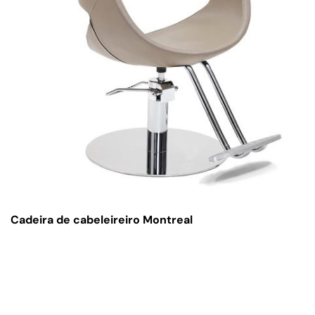
Cadeira de cabeleireiro Montreal