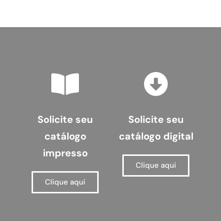
Solicite seu
Solicite seu
catálogo
catálogo digital
impresso
Clique aqui
Clique aqui