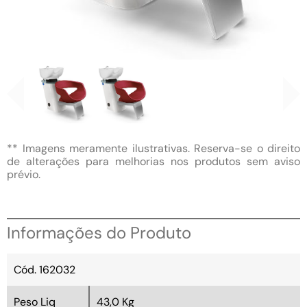
** Imagens meramente ilustrativas. Reserva-se o direito
de alterações para melhorias nos produtos sem aviso
prévio.
Informações do Produto
Cód. 162032
Peso Liq
43,0 Kg