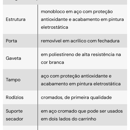
monobloco em aço com proteção
Estrutura
antioxidante e acabamento em pintura
eletrostática
Porta
removível em acrílico com fechadura
em poliestireno de alta resistência na
Gaveta
cor branca
aço com proteção antioxidante e
Tampo
acabamento em pintura eletrostática
Rodízios
cromados, de primeira qualidade
Suporte
em aço cromado que pode ser usados
secador
em dois lados do carrinho