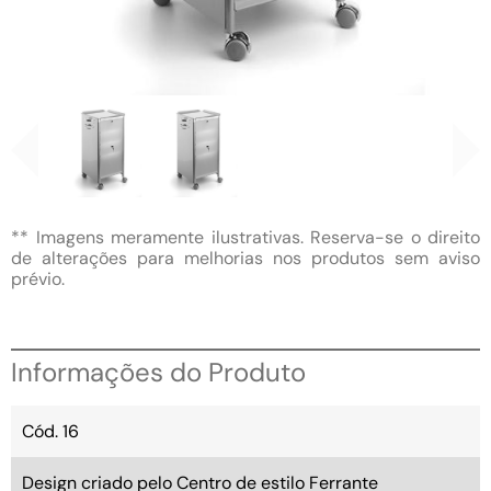
** Imagens meramente ilustrativas. Reserva-se o direito
de alterações para melhorias nos produtos sem aviso
prévio.
Informações do Produto
Cód. 16
Design criado pelo Centro de estilo Ferrante