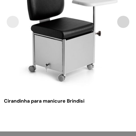
Cirandinha para manicure Brindisi