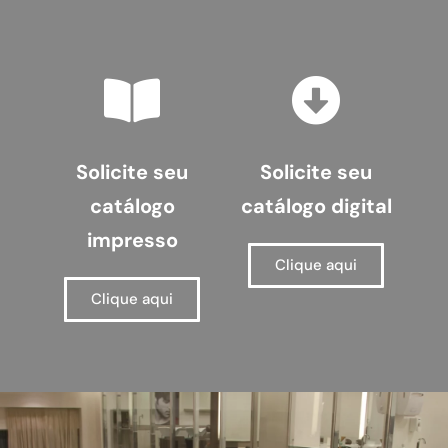
Solicite seu
Solicite seu
catálogo
catálogo digital
impresso
Clique aqui
Clique aqui