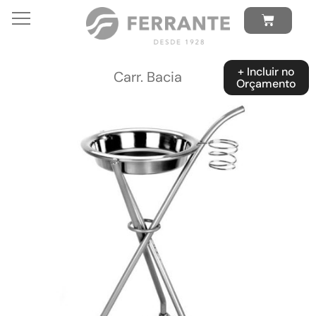
+ Incluir no
Carr. Bacia
Orçamento