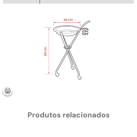
Produtos relacionados