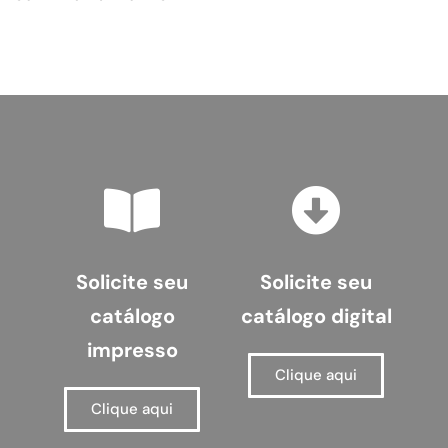
Solicite seu
Solicite seu
catálogo
catálogo digital
impresso
Clique aqui
Clique aqui