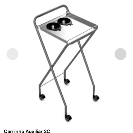
Carrinho Auxiliar 2C