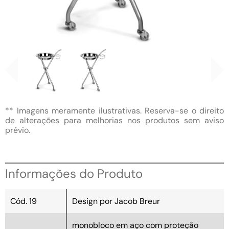
** Imagens meramente ilustrativas. Reserva-se o direito
de alterações para melhorias nos produtos sem aviso
prévio.
Informações do Produto
Cód. 19
Design por Jacob Breur
monobloco em aço com proteção