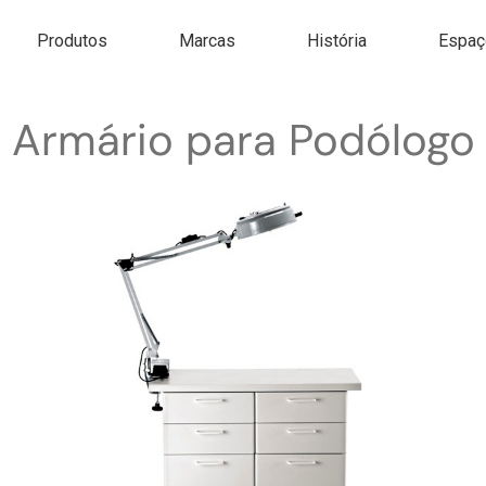
Produtos
Marcas
História
Espaç
Armário para Podólogo