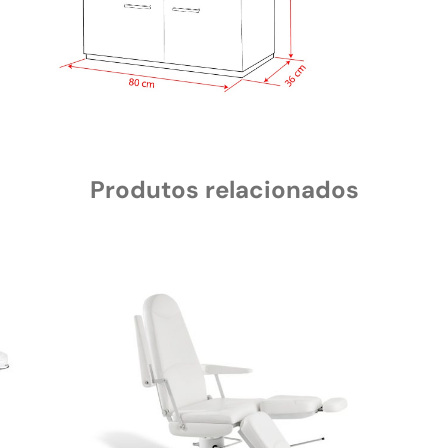
Produtos relacionados