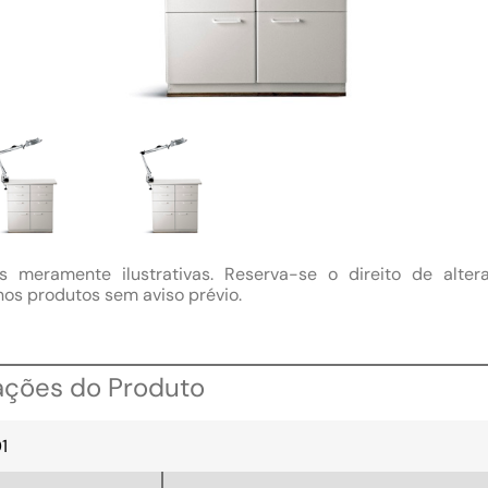
s meramente ilustrativas. Reserva-se o direito de alter
nos produtos sem aviso prévio.
ações do Produto
1