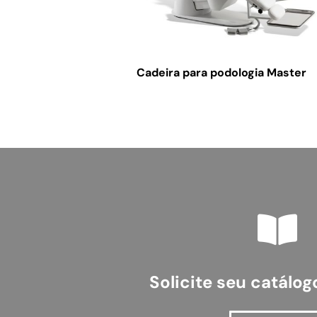
Cadeira para podologia Master
Solicite seu catálo