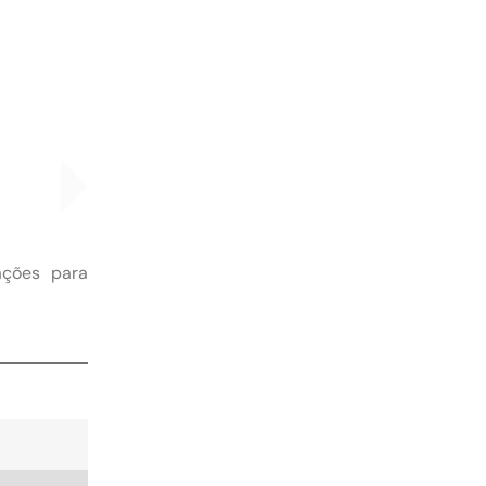
ações para