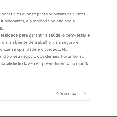
 benefícios a longo prazo superam os custos.
uncionários, e a melhoria na eficiência
a.
essidade para garantir a saúde, o bem-estar e
em um ambiente de trabalho mais seguro e
orizam a qualidade e o cuidado. No
ndo o seu negócio dos demais. Portanto, ao
tentabilidade do seu empreendimento no mundo
Próximo post